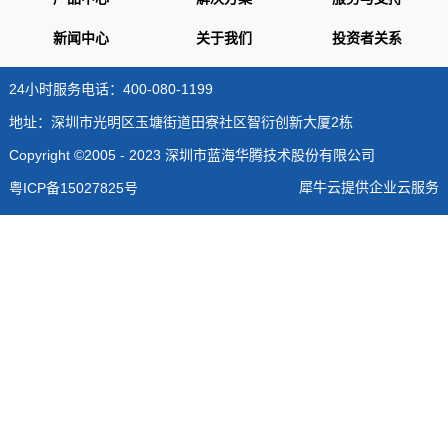
新闻中心
关于我们
投资者关系
24小时服务电话：400-080-1199
地址：深圳市光明区玉塘街道田寮社区智衍创新大厦2栋
Copyright ©2005 - 2023 深圳市蓝海华腾技术股份有限公司
犀牛云提供企业云服务
粤ICP备15027825号