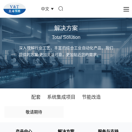
中文
解决方案
Total Solution
深入理解行业工艺，丰富的综合工业自动化产品，我们
提供的方案 更加灵活可靠，更加贴近您的需求。
配套
系统集成项目
节能改造
敬请期待
产品中心
解决方案
服务与支持