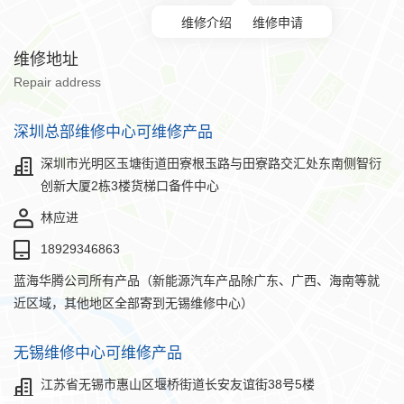
维修介绍
维修申请
维修地址
Repair address
深圳总部维修中心可维修产品
深圳市光明区玉塘街道田寮根玉路与田寮路交汇处东南侧智衍
创新大厦2栋3楼货梯口备件中心
林应进
18929346863
蓝海华腾公司所有产品（新能源汽车产品除广东、广西、海南等就
近区域，其他地区全部寄到无锡维修中心）
无锡维修中心可维修产品
江苏省无锡市惠山区堰桥街道长安友谊街38号5楼