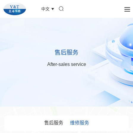
中文
售后服务
After-sales service
售后服务
维修服务