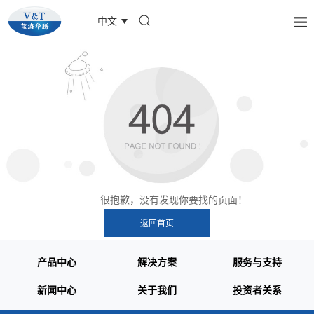
中文
很抱歉，没有发现你要找的页面！
产品中心
解决方案
服务与支持
新闻中心
关于我们
投资者关系