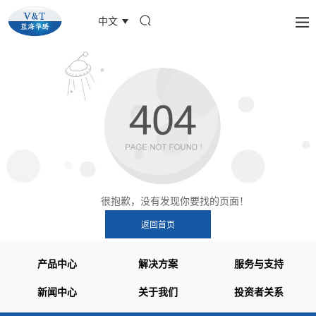
中文
很抱歉，没有发现你要找的页面！
产品中心
解决方案
服务与支持
新闻中心
关于我们
投资者关系