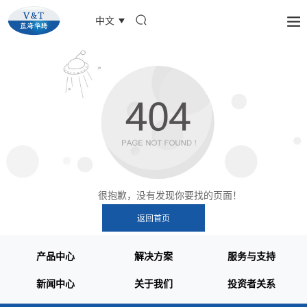
中文
很抱歉，没有发现你要找的页面！
产品中心
解决方案
服务与支持
新闻中心
关于我们
投资者关系