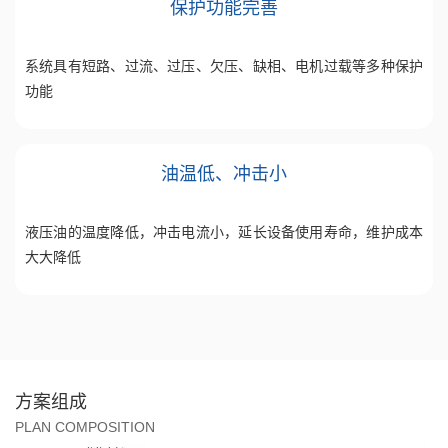
保护功能完善
系统具有短路、过流、过压、欠压、缺相、电机过载等多种保护
功能
油温低、冲击小
液压油的温度降低，冲击电流小，延长设备使用寿命，维护成本
大大降低
方案组成
PLAN COMPOSITION