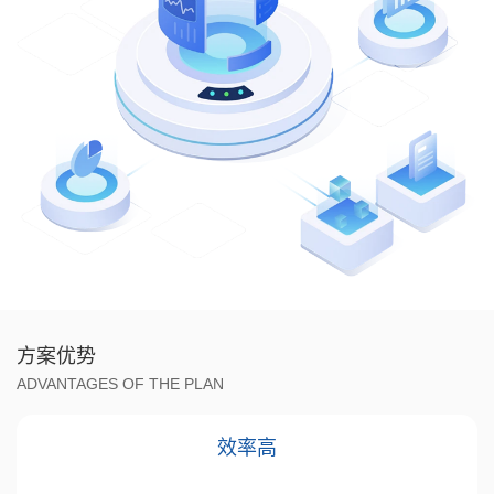
方案优势
ADVANTAGES OF THE PLAN
效率高