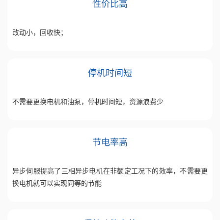
性价比高
改动小，回收快；
停机时间短
不需要更换电机和油泵，停机时间短，资源浪费少
节电率高
异步伺服提高了三相异步电机在非额定工况下的效率，不需要更
换电机就可以实现同等的节能