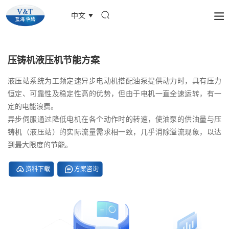
中文
压铸机液压机节能方案
液压站系统为工频定速异步电动机搭配油泵提供动力时，具有压力
恒定、可靠性及稳定性高的优势，但由于电机一直全速运转，有一
定的电能浪费。
异步伺服通过降低电机在各个动作时的转速，使油泵的供油量与压
铸机（液压站）的实际流量需求相一致，几乎消除溢流现象，以达
到最大限度的节能。
资料下载
方案咨询