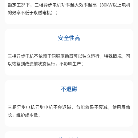
额定工况下，三相异步电机功率越大效率越高（30kW以上电机
的效率不低于永磁电机）；
安全性高
三相异步电机不依赖于伺服驱动器可以独立运行，特殊情况，可
以恢复到改造前状态运行，不影响生产；
不退磁
三相异步电机异步电机不会退磁，节能效果不衰减，使用寿命
长，维护成本低；