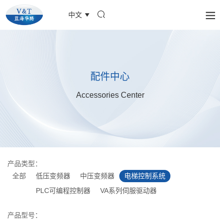
中文
配件中心
Accessories Center
产品类型：
全部
低压变频器
中压变频器
电梯控制系统
PLC可编程控制器
VA系列伺服驱动器
产品型号：