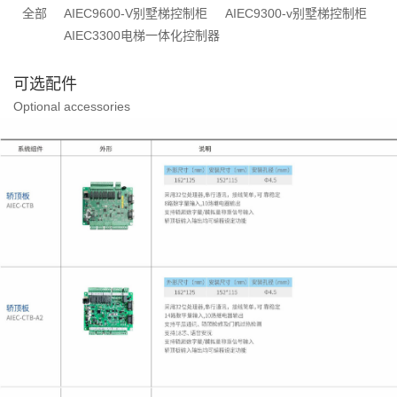
全部
AIEC9600-V别墅梯控制柜
AIEC9300-v别墅梯控制柜
AIEC3300电梯一体化控制器
可选配件
Optional accessories