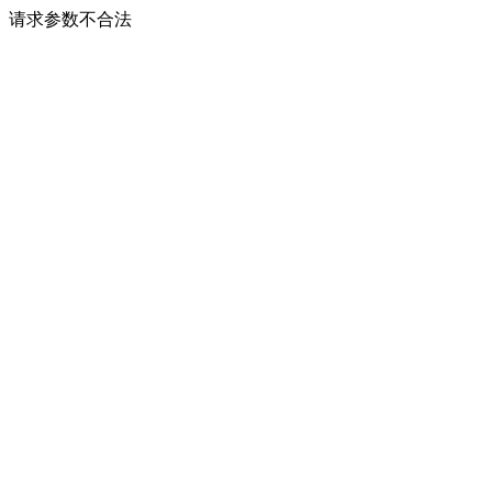
请求参数不合法